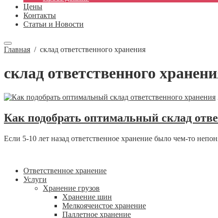
Цены
Контакты
Статьи и Новости
Главная
/
склад ответственного хранения
склад ответственного хранени
Как подобрать оптимальный склад отве
Если 5-10 лет назад ответственное хранение было чем-то непон
Ответственное хранение
Услуги
Хранение грузов
Хранение шин
Мелкоячеистое хранение
Паллетное хранение