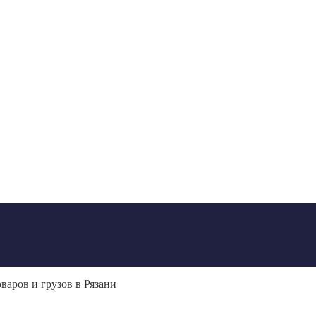
варов и грузов в Рязани