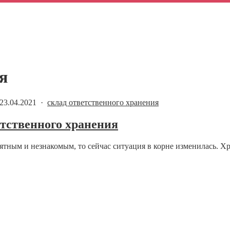
я
23.04.2021 ·
склад ответственного хранения
тственного хранения
ятным и незнакомым, то сейчас ситуация в корне изменилась. Хр